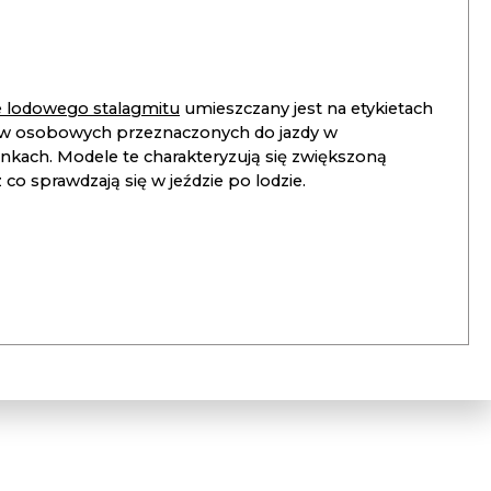
ie lodowego stalagmitu
umieszczany jest na etykietach
 osobowych przeznaczonych do jazdy w
unkach. Modele te charakteryzują się zwiększoną
co sprawdzają się w jeździe po lodzie.