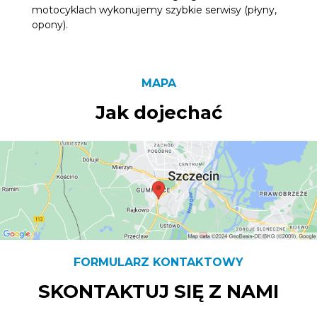
motocyklach wykonujemy szybkie serwisy (płyny,
opony).
MAPA
Jak dojechać
FORMULARZ KONTAKTOWY
SKONTAKTUJ SIĘ Z NAMI