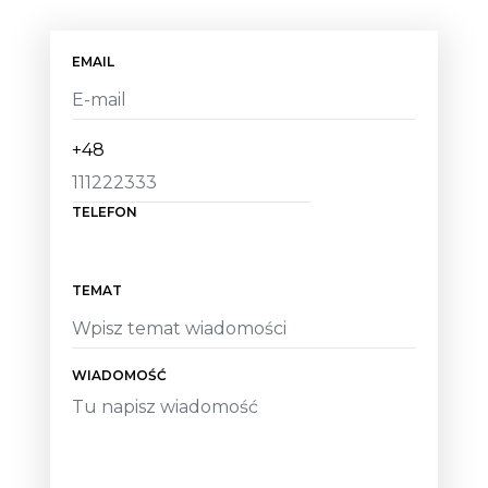
EMAIL
+48
TELEFON
TEMAT
WIADOMOŚĆ