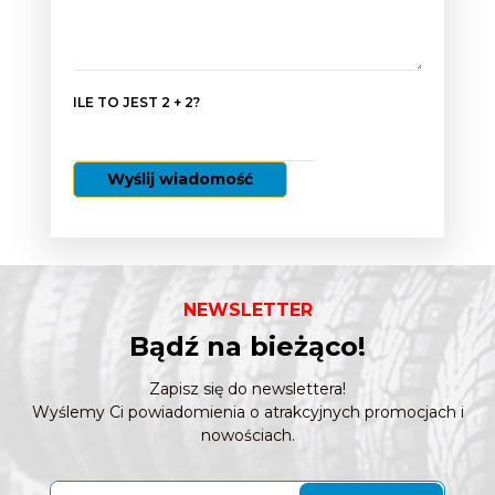
ILE TO JEST 2 + 2?
NEWSLETTER
Bądź na bieżąco!
Zapisz się do newslettera!
Wyślemy Ci powiadomienia o atrakcyjnych promocjach i
nowościach.