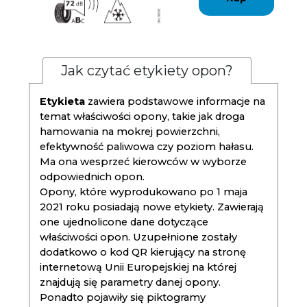
Jak czytać etykiety opon?
Etykieta
zawiera podstawowe informacje na
temat właściwości opony, takie jak droga
hamowania na mokrej powierzchni,
efektywność paliwowa czy poziom hałasu.
Ma ona wesprzeć kierowców w wyborze
odpowiednich opon.
Opony, które wyprodukowano po 1 maja
2021 roku posiadają nowe etykiety. Zawierają
one ujednolicone dane dotyczące
właściwości opon. Uzupełnione zostały
dodatkowo o kod QR kierujący na stronę
internetową Unii Europejskiej na której
znajdują się parametry danej opony.
Ponadto pojawiły się piktogramy