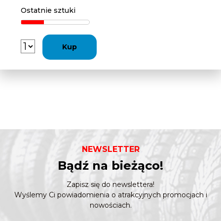
Ostatnie sztuki
Kup
NEWSLETTER
Bądź na bieżąco!
Zapisz się do newslettera!
Wyślemy Ci powiadomienia o atrakcyjnych promocjach i
nowościach.