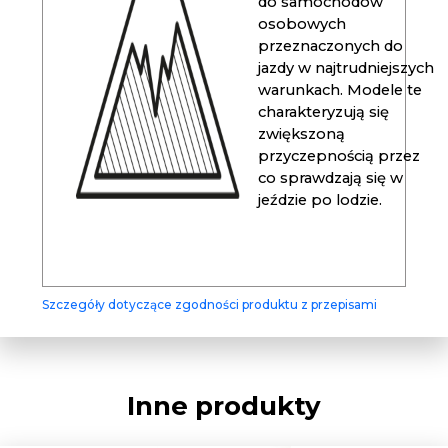
do samochodów
osobowych
przeznaczonych do
jazdy w najtrudniejszych
warunkach. Modele te
charakteryzują się
zwiększoną
przyczepnością przez
co sprawdzają się w
jeździe po lodzie.
Szczegóły dotyczące zgodności produktu z przepisami
Inne produkty