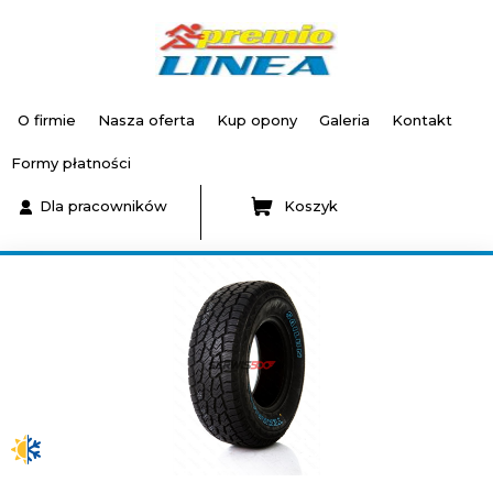
O firmie
Nasza oferta
Kup opony
Galeria
Kontakt
Formy płatności
Dla pracowników
Koszyk