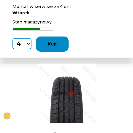
Montaż w serwisie za 4 dni
Wtorek
Stan magazynowy
Kup