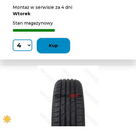
Montaż w serwisie za 4 dni
Wtorek
Stan magazynowy
Kup