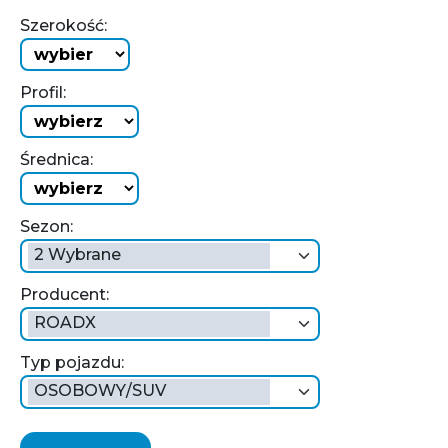
Szerokość:
Profil:
Średnica:
Sezon:
2 Wybrane
Producent:
ROADX
Typ pojazdu:
OSOBOWY/SUV