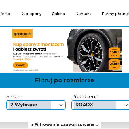
ferta
Kup opony
Galeria
Kontakt
Formy płatnoś
Filtruj po rozmiarze
Sezon:
Producent:
2 Wybrane
ROADX
↓ Filtrowanie zaawansowane ↓