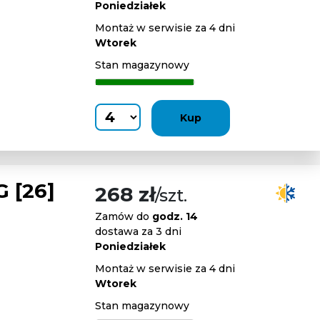
Poniedziałek
Montaż w serwisie za 4 dni
Wtorek
Stan magazynowy
Kup
 [26]
268 zł
/szt.
Zamów do
godz. 14
dostawa za 3 dni
Poniedziałek
Montaż w serwisie za 4 dni
Wtorek
Stan magazynowy