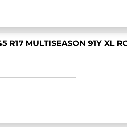
5 R17 MULTISEASON 91Y XL RG