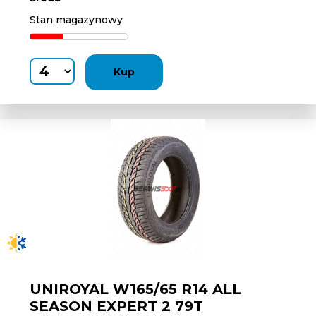
Stan magazynowy
Kup
UNIROYAL W165/65 R14 ALL
SEASON EXPERT 2 79T