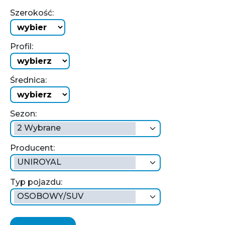
Szerokość:
Profil:
Średnica:
Sezon:
2 Wybrane
Producent:
UNIROYAL
Typ pojazdu:
OSOBOWY/SUV