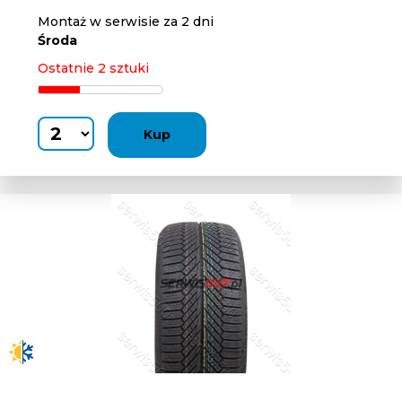
Montaż w serwisie za 2 dni
Środa
Ostatnie 2 sztuki
Kup